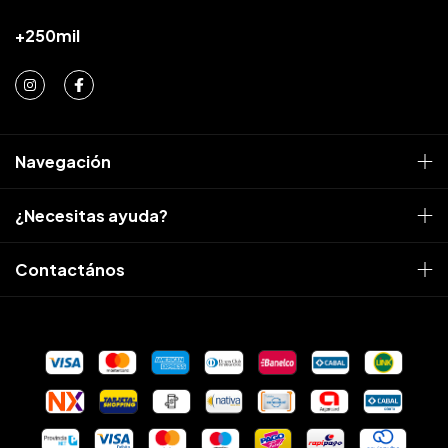
Navegación
¿Necesitas ayuda?
Contactános