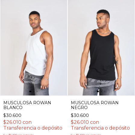
MUSCULOSA ROWAN
MUSCULOSA ROWAN
BLANCO
NEGRO
$30.600
$30.600
$26.010
con
$26.010
con
Transferencia o depósito
Transferencia o depósito