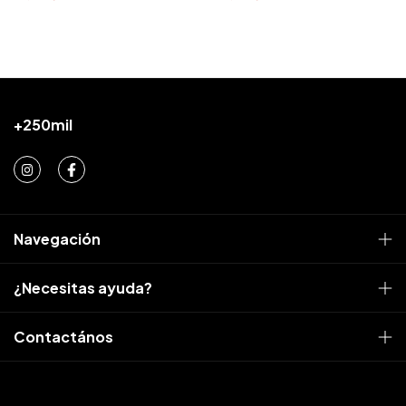
Navegación
¿Necesitas ayuda?
Contactános