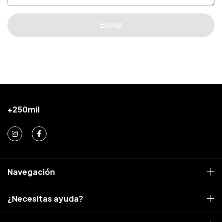
Enviar
Navegación
¿Necesitas ayuda?