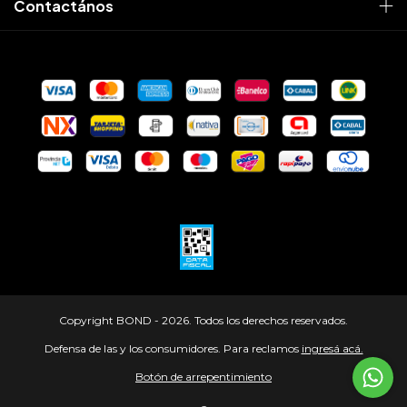
Contactános
Copyright BOND - 2026. Todos los derechos reservados.
Defensa de las y los consumidores. Para reclamos
ingresá acá.
Botón de arrepentimiento