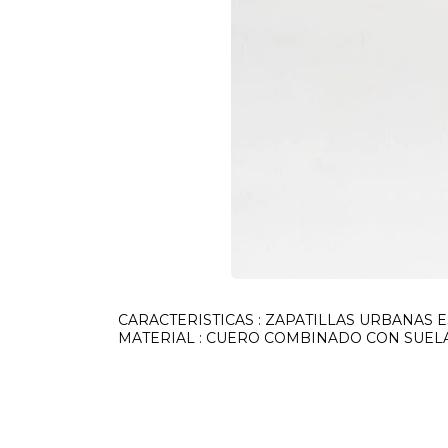
CARACTERISTICAS : ZAPATILLAS URBANAS 
MATERIAL : CUERO COMBINADO CON SUEL