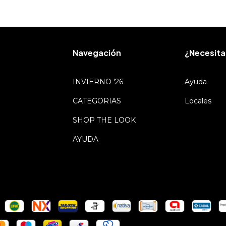
Navegación
¿Necesita
INVIERNO '26
Ayuda
CATEGORIAS
Locales
SHOP THE LOOK
AYUDA