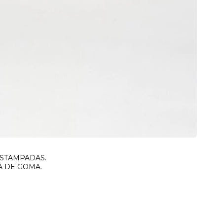
ESTAMPADAS.
A DE GOMA.