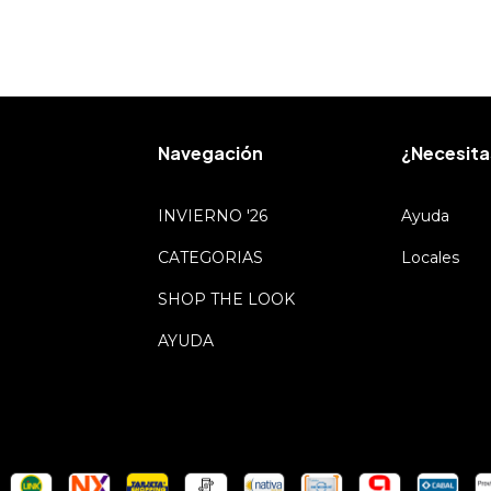
Navegación
¿Necesita
INVIERNO '26
Ayuda
CATEGORIAS
Locales
SHOP THE LOOK
AYUDA