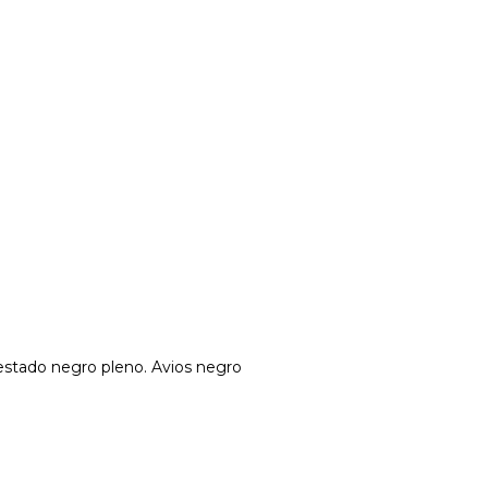
prestado negro pleno. Avios negro