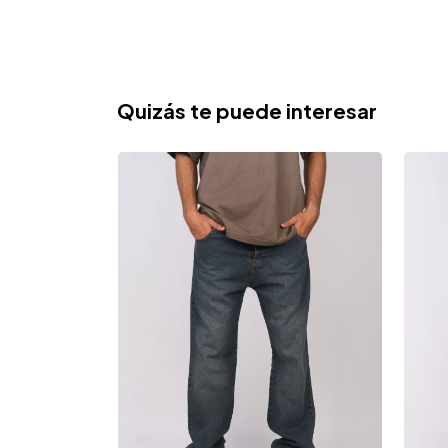
Quizás te puede interesar