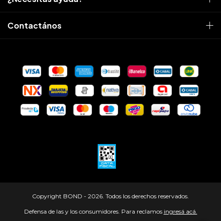
Contactános
Copyright BOND - 2026. Todos los derechos reservados.
Defensa de las y los consumidores. Para reclamos
ingresá acá.