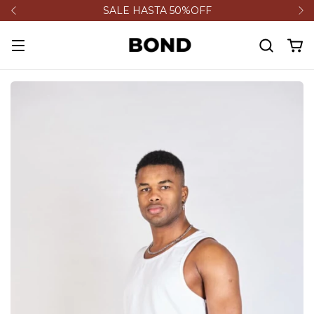
SALE HASTA 50%OFF