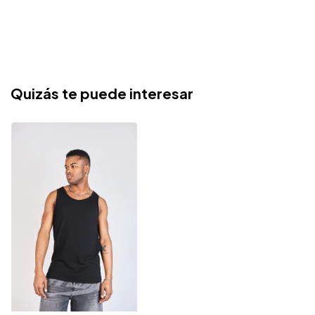
Quizás te puede interesar