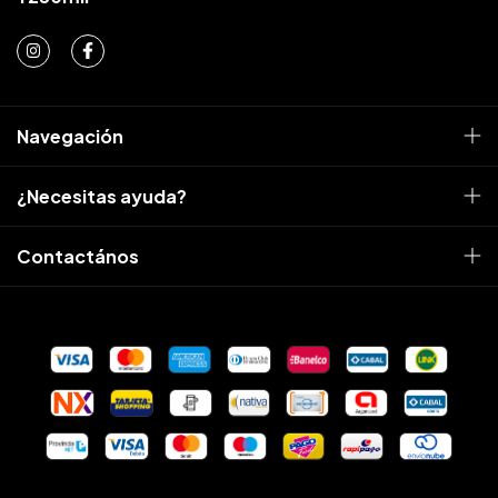
Navegación
¿Necesitas ayuda?
Contactános