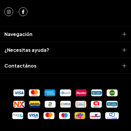
Navegación
¿Necesitas ayuda?
Contactános