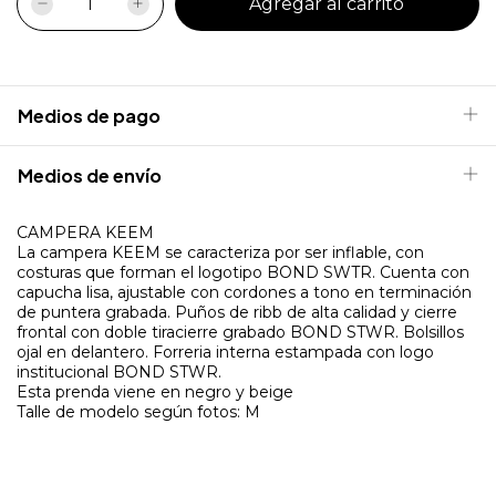
Medios de pago
Medios de envío
CAMPERA KEEM
La campera KEEM se caracteriza por ser inflable, con
costuras que forman el logotipo BOND SWTR. Cuenta con
capucha lisa, ajustable con cordones a tono en terminación
de puntera grabada. Puños de ribb de alta calidad y cierre
frontal con doble tiracierre grabado BOND STWR. Bolsillos
ojal en delantero. Forreria interna estampada con logo
institucional BOND STWR.
Esta prenda viene en negro y beige
Talle de modelo según fotos: M