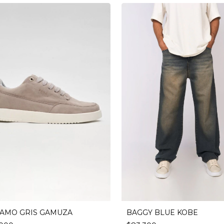
BAGGY BLUE KOBE
AMO GRIS GAMUZA