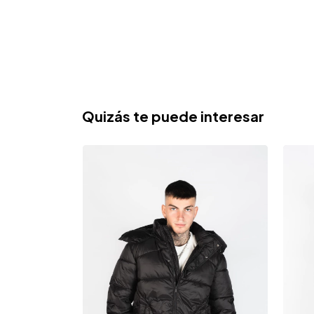
Quizás te puede interesar
GRATIS