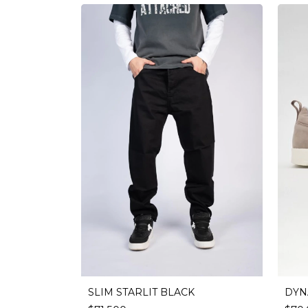
SLIM STARLIT BLACK
DYN